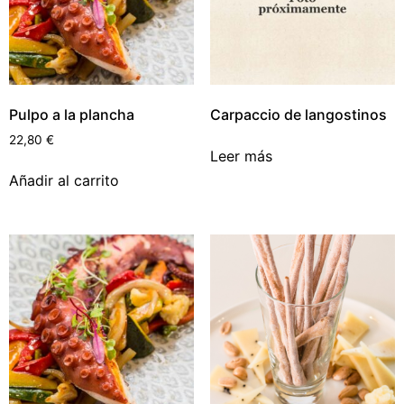
Pulpo a la plancha
Carpaccio de langostinos
22,80
€
Leer más
Añadir al carrito