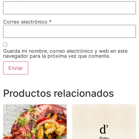
Correo electrónico
*
Guarda mi nombre, correo electrónico y web en este
navegador para la próxima vez que comente.
Productos relacionados