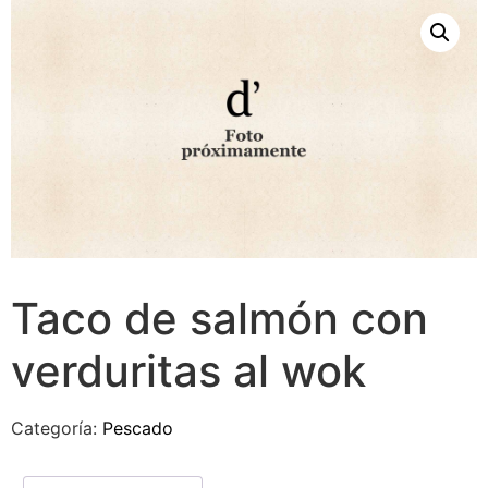
Taco de salmón con
verduritas al wok
Categoría:
Pescado