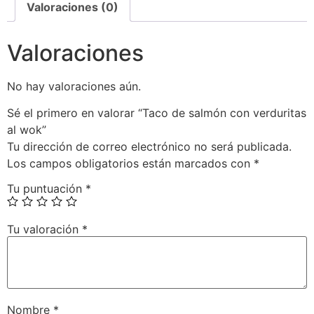
Valoraciones (0)
Valoraciones
No hay valoraciones aún.
Sé el primero en valorar “Taco de salmón con verduritas
al wok”
Tu dirección de correo electrónico no será publicada.
Los campos obligatorios están marcados con
*
Tu puntuación
*
Tu valoración
*
Nombre
*