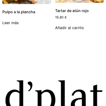
Tartar de atún rojo
Pulpo a la plancha
19,80
€
Leer más
Añadir al carrito