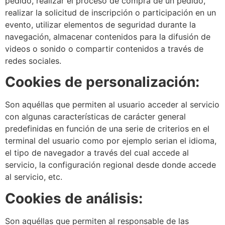
pedido, realizar el proceso de compra de un pedido,
realizar la solicitud de inscripción o participación en un
evento, utilizar elementos de seguridad durante la
navegación, almacenar contenidos para la difusión de
videos o sonido o compartir contenidos a través de
redes sociales.
Cookies de personalización:
Son aquéllas que permiten al usuario acceder al servicio
con algunas características de carácter general
predefinidas en función de una serie de criterios en el
terminal del usuario como por ejemplo serian el idioma,
el tipo de navegador a través del cual accede al
servicio, la configuración regional desde donde accede
al servicio, etc.
Cookies de análisis:
Son aquéllas que permiten al responsable de las