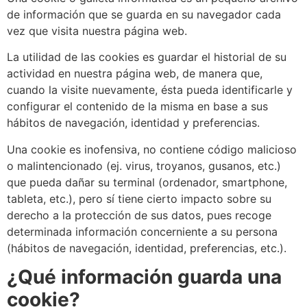
de información que se guarda en su navegador cada
vez que visita nuestra página web.
La utilidad de las cookies es guardar el historial de su
actividad en nuestra página web, de manera que,
cuando la visite nuevamente, ésta pueda identificarle y
configurar el contenido de la misma en base a sus
hábitos de navegación, identidad y preferencias.
Una cookie es inofensiva, no contiene código malicioso
o malintencionado (ej. virus, troyanos, gusanos, etc.)
que pueda dañar su terminal (ordenador, smartphone,
tableta, etc.), pero sí tiene cierto impacto sobre su
derecho a la protección de sus datos, pues recoge
determinada información concerniente a su persona
(hábitos de navegación, identidad, preferencias, etc.).
¿Qué información guarda una
cookie?