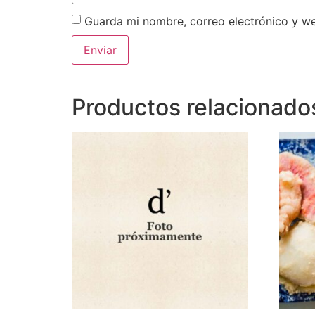
Guarda mi nombre, correo electrónico y w
Productos relacionado