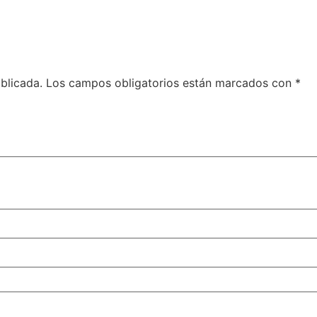
blicada.
Los campos obligatorios están marcados con
*