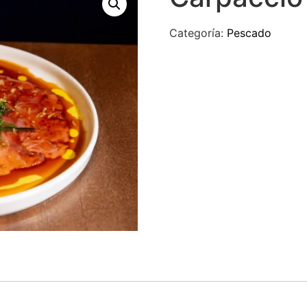
Categoría:
Pescado