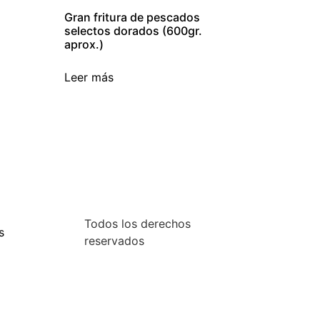
Gran fritura de pescados
selectos dorados (600gr.
aprox.)
Leer más
Todos los derechos
s
reservados