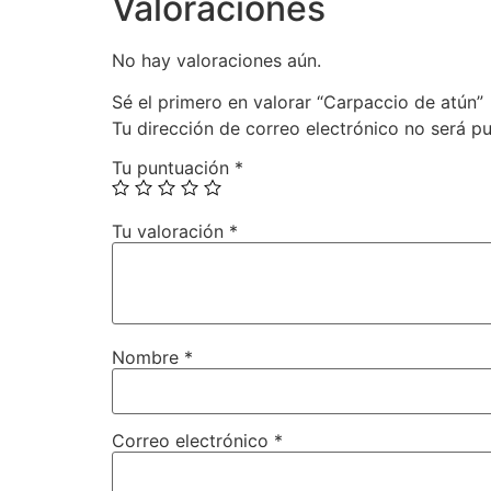
Valoraciones
No hay valoraciones aún.
Sé el primero en valorar “Carpaccio de atún”
Tu dirección de correo electrónico no será pu
Tu puntuación
*
Tu valoración
*
Nombre
*
Correo electrónico
*