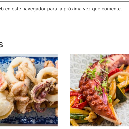
eb en este navegador para la próxima vez que comente.
s