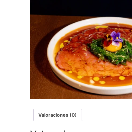
Valoraciones (0)