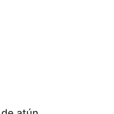
 de atún