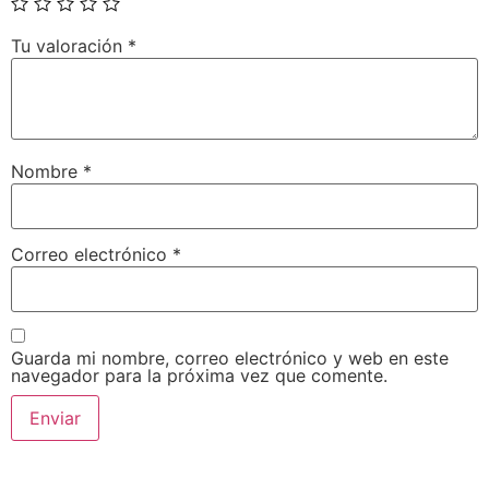
Tu valoración
*
Nombre
*
Correo electrónico
*
Guarda mi nombre, correo electrónico y web en este
navegador para la próxima vez que comente.