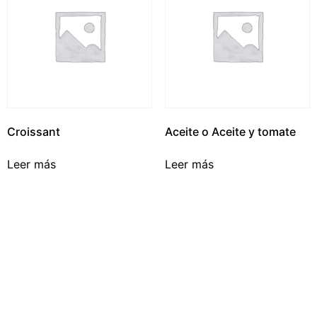
Croissant
Aceite o Aceite y tomate
Leer más
Leer más