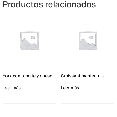
Productos relacionados
York con tomate y queso
Croissant mantequilla
Leer más
Leer más