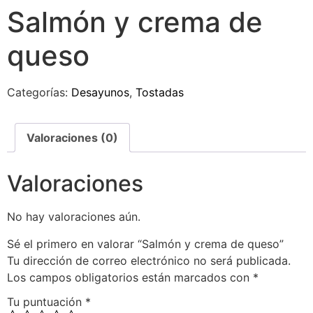
Salmón y crema de
queso
Categorías:
Desayunos
,
Tostadas
Valoraciones (0)
Valoraciones
No hay valoraciones aún.
Sé el primero en valorar “Salmón y crema de queso”
Tu dirección de correo electrónico no será publicada.
Los campos obligatorios están marcados con
*
Tu puntuación
*