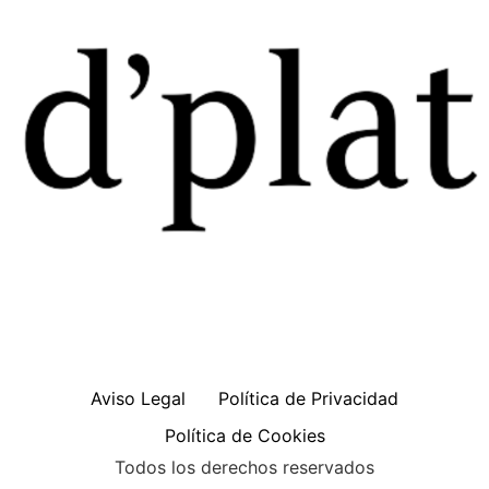
Aviso Legal
Política de Privacidad
Política de Cookies
Todos los derechos reservados