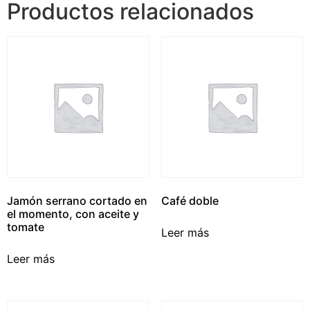
Productos relacionados
Jamón serrano cortado en
Café doble
el momento, con aceite y
tomate
Leer más
Leer más