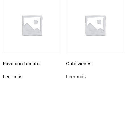
Pavo con tomate
Café vienés
Leer más
Leer más