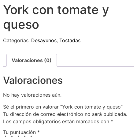
York con tomate y
queso
Categorías:
Desayunos
,
Tostadas
Valoraciones (0)
Valoraciones
No hay valoraciones aún.
Sé el primero en valorar “York con tomate y queso”
Tu dirección de correo electrónico no será publicada.
Los campos obligatorios están marcados con
*
Tu puntuación
*