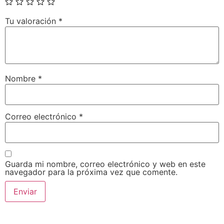
Tu valoración
*
Nombre
*
Correo electrónico
*
Guarda mi nombre, correo electrónico y web en este
navegador para la próxima vez que comente.