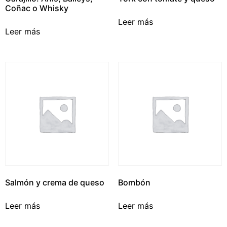
Coñac o Whisky
Leer más
Leer más
Salmón y crema de queso
Bombón
Leer más
Leer más