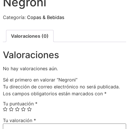
Negroni
Categoría:
Copas & Bebidas
Valoraciones (0)
Valoraciones
No hay valoraciones aún.
Sé el primero en valorar “Negroni”
Tu dirección de correo electrónico no será publicada.
Los campos obligatorios están marcados con
*
Tu puntuación
*
Tu valoración
*