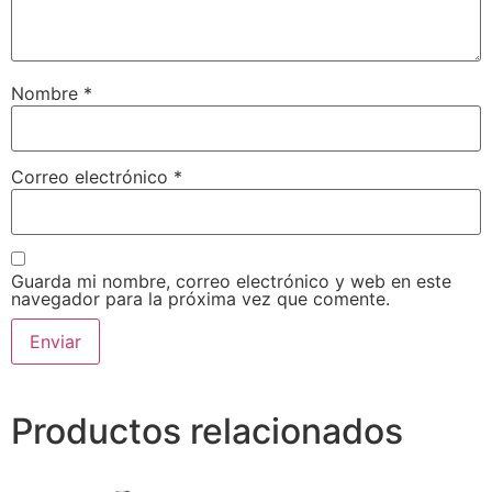
Nombre
*
Correo electrónico
*
Guarda mi nombre, correo electrónico y web en este
navegador para la próxima vez que comente.
Productos relacionados