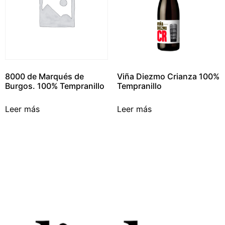
8000 de Marqués de
Viña Diezmo Crianza 100%
Burgos. 100% Tempranillo
Tempranillo
Leer más
Leer más