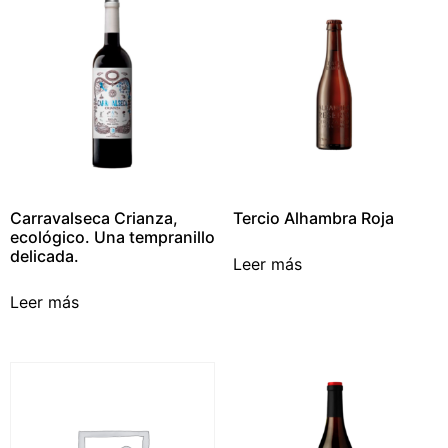
Carravalseca Crianza,
Tercio Alhambra Roja
ecológico. Una tempranillo
delicada.
Leer más
Leer más