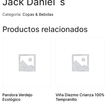
Jack Daniel´s
Categoría:
Copas & Bebidas
Productos relacionados
Pandora Verdejo
Viña Diezmo Crianza 100%
Ecológico
Tempranillo