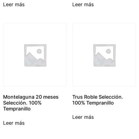
Leer más
Leer más
Montelaguna 20 meses
Trus Roble Selección.
Selección. 100%
100% Tempranillo
Tempranillo
Leer más
Leer más