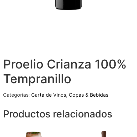
Proelio Crianza 100%
Tempranillo
Categorías:
Carta de Vinos
,
Copas & Bebidas
Productos relacionados