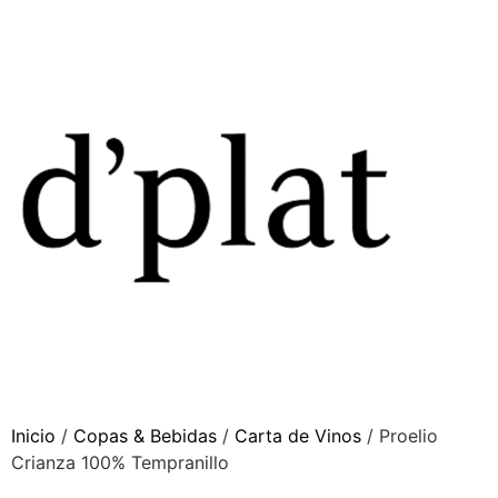
Inicio
/
Copas & Bebidas
/
Carta de Vinos
/ Proelio
Crianza 100% Tempranillo