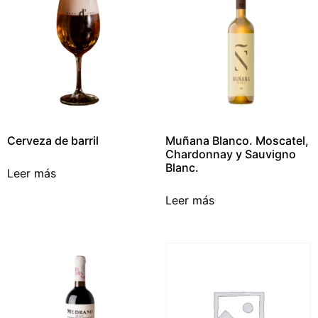
Cerveza de barril
Muñana Blanco. Moscatel,
Chardonnay y Sauvigno
Blanc.
Leer más
Leer más