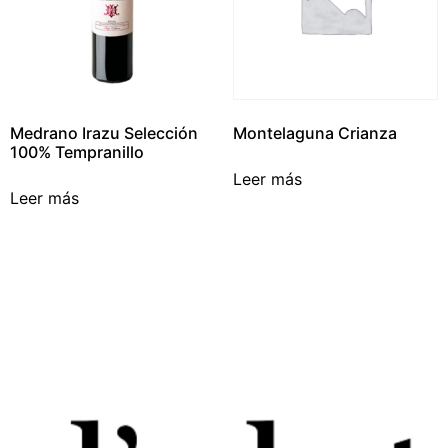
Medrano Irazu Selección
Montelaguna Crianza
100% Tempranillo
Leer más
Leer más