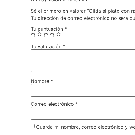
Sé el primero en valorar “Gilda al plato con
Tu dirección de correo electrónico no será pu
Tu puntuación
*
Tu valoración
*
Nombre
*
Correo electrónico
*
Guarda mi nombre, correo electrónico y w