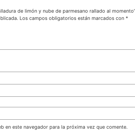
 ralladura de limón y nube de parmesano rallado al momento
blicada.
Los campos obligatorios están marcados con
*
eb en este navegador para la próxima vez que comente.