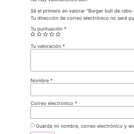
Sé el primero en valorar “Burger bull de rabo 
Tu dirección de correo electrónico no será pu
Tu puntuación
*
Tu valoración
*
Nombre
*
Correo electrónico
*
Guarda mi nombre, correo electrónico y w