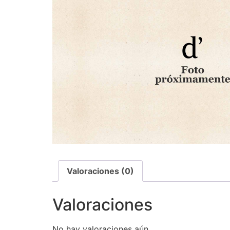
Valoraciones (0)
Valoraciones
No hay valoraciones aún.