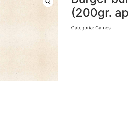
(200gr. ap
Categoría:
Carnes