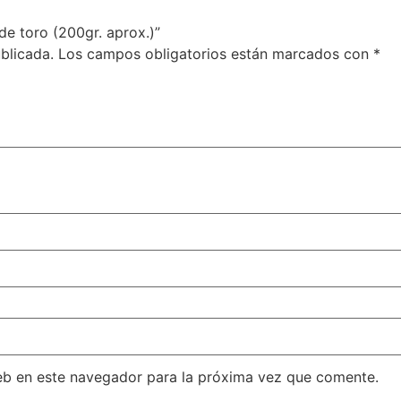
de toro (200gr. aprox.)”
blicada.
Los campos obligatorios están marcados con
*
eb en este navegador para la próxima vez que comente.