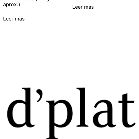
aprox.)
Leer más
Leer más