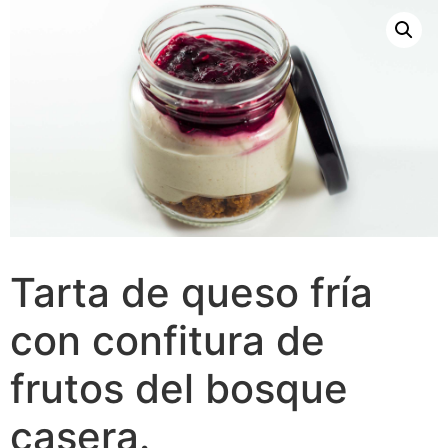
Tarta de queso fría
con confitura de
frutos del bosque
casera.