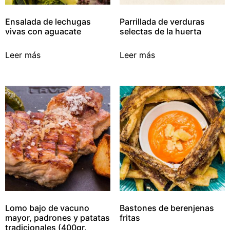
Ensalada de lechugas
Parrillada de verduras
vivas con aguacate
selectas de la huerta
Leer más
Leer más
Lomo bajo de vacuno
Bastones de berenjenas
mayor, padrones y patatas
fritas
tradicionales (400gr.