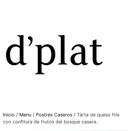
Inicio
/
Menu
/
Postres Caseros
/ Tarta de queso fría
con confitura de frutos del bosque casera.