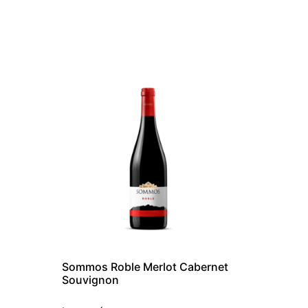
Sommos Roble Merlot Cabernet
Souvignon