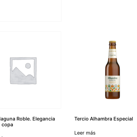
aguna Roble. Elegancia
Tercio Alhambra Especial
 copa
Leer más