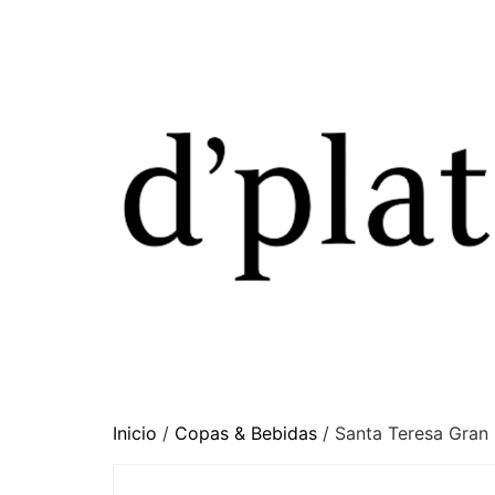
Inicio
/
Copas & Bebidas
/ Santa Teresa Gran