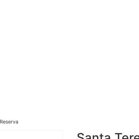
 Reserva
Santa Ter