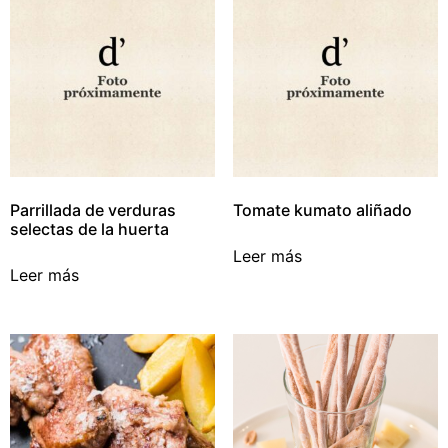
Parrillada de verduras
Tomate kumato aliñado
selectas de la huerta
Leer más
Leer más