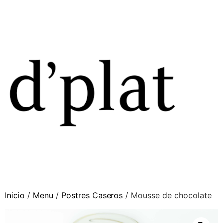
Inicio
/
Menu
/
Postres Caseros
/ Mousse de chocolate