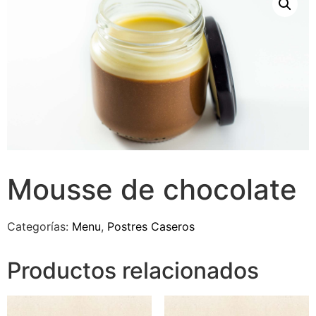
Mousse de chocolate
Categorías:
Menu
,
Postres Caseros
Productos relacionados