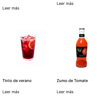
Leer más
Leer más
Tinto de verano
Zumo de Tomate
Leer más
Leer más