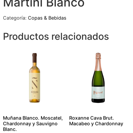
Martini Blanco
Categoría:
Copas & Bebidas
Productos relacionados
Muñana Blanco. Moscatel,
Roxanne Cava Brut.
Chardonnay y Sauvigno
Macabeo y Chardonnay
Blanc.