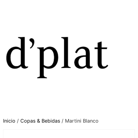
Inicio
/
Copas & Bebidas
/ Martini Blanco