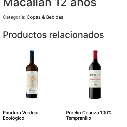
Macallan 12 años
Categoría:
Copas & Bebidas
Productos relacionados
Pandora Verdejo
Proelio Crianza 100%
Ecológico
Tempranillo