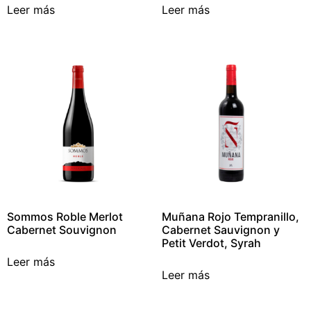
Leer más
Leer más
Sommos Roble Merlot
Muñana Rojo Tempranillo,
Cabernet Souvignon
Cabernet Sauvignon y
Petit Verdot, Syrah
Leer más
Leer más