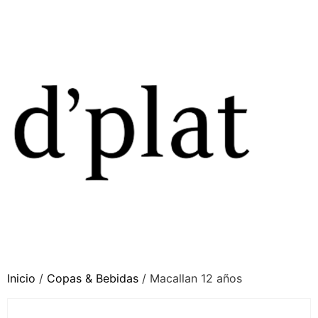
Inicio
/
Copas & Bebidas
/ Macallan 12 años