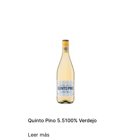
Quinto Pino 5.5100% Verdejo
Leer más