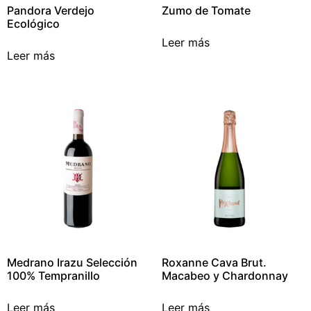
Pandora Verdejo
Zumo de Tomate
Ecológico
Leer más
Leer más
Medrano Irazu Selección
Roxanne Cava Brut.
100% Tempranillo
Macabeo y Chardonnay
Leer más
Leer más