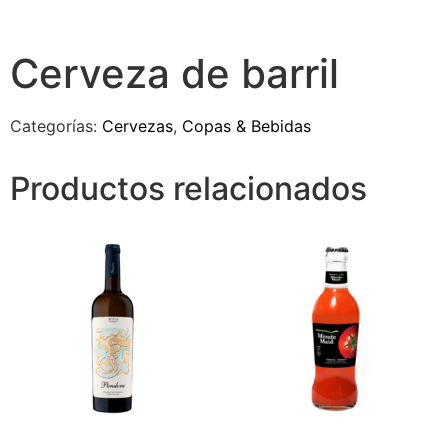
Cerveza de barril
Categorías:
Cervezas
,
Copas & Bebidas
Productos relacionados