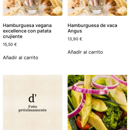
Hamburguesa vegana
Hamburguesa de vaca
excellence con patata
Angus
crujiente
13,90
€
15,50
€
Añadir al carrito
Añadir al carrito