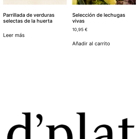
Parrillada de verduras
Selección de lechugas
selectas de la huerta
vivas
10,95
€
Leer más
Añadir al carrito