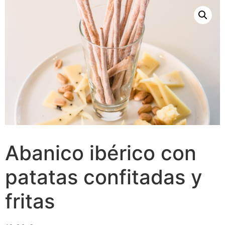
Abanico ibérico con
patatas confitadas y
fritas