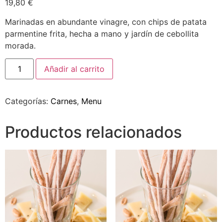
19,80
€
Marinadas en abundante vinagre, con chips de patata
parmentine frita, hecha a mano y jardín de cebollita
morada.
Añadir al carrito
Categorías:
Carnes
,
Menu
Productos relacionados